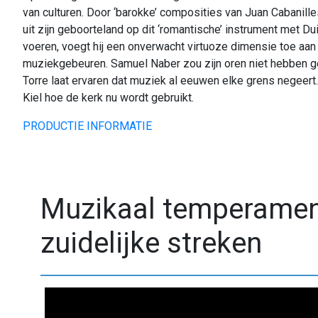
van culturen. Door ‘barokke’ composities van Juan Cabanill
uit zijn geboorteland op dit ‘romantische’ instrument met Dui
voeren, voegt hij een onverwacht virtuoze dimensie toe aa
muziekgebeuren. Samuel Naber zou zijn oren niet hebben ge
Torre laat ervaren dat muziek al eeuwen elke grens negeert.
Kiel hoe de kerk nu wordt gebruikt.
PRODUCTIE INFORMATIE
Muzikaal temperament
zuidelijke streken