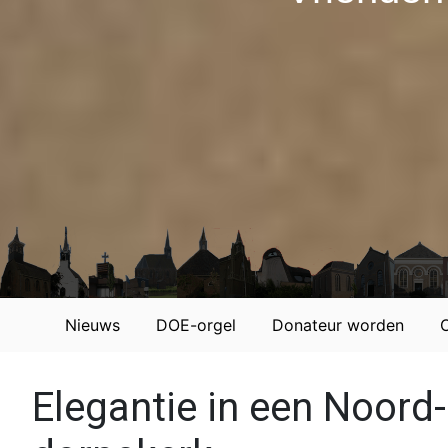
Nieuws
DOE-orgel
Donateur worden
Elegantie in een Noord