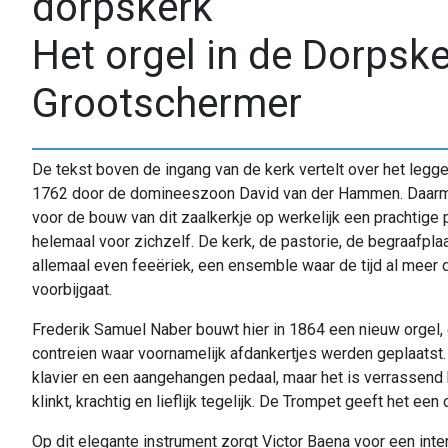
dorpskerk
Het orgel in de Dorpsk
Grootschermer
De tekst boven de ingang van de kerk vertelt over het legge
1762 door de domineeszoon David van der Hammen. Daarmee
voor de bouw van dit zaalkerkje op werkelijk een prachtige 
helemaal voor zichzelf. De kerk, de pastorie, de begraafplaa
allemaal even feeëriek, een ensemble waar de tijd al meer
voorbijgaat.
Frederik Samuel Naber bouwt hier in 1864 een nieuw orgel, 
contreien waar voornamelijk afdankertjes werden geplaatst.
klavier en een aangehangen pedaal, maar het is verrassend 
klinkt, krachtig en lieflijk tegelijk. De Trompet geeft het een
Op dit elegante instrument zorgt Victor Baena voor een int