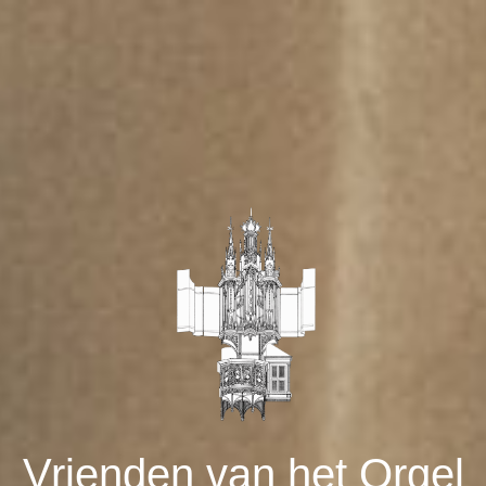
Vrienden van het Orgel