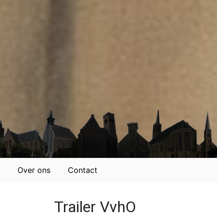
Over ons
Contact
Trailer VvhO