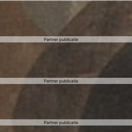
Partner publicatie
Partner publicatie
Partner publicatie