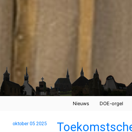
Nieuws
DOE-orgel
Toekomstsch
oktober
05
2025