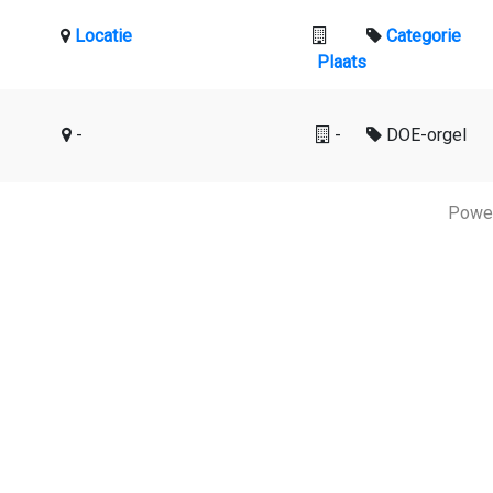
Locatie
Categorie
Plaats
-
-
DOE-orgel
Powe