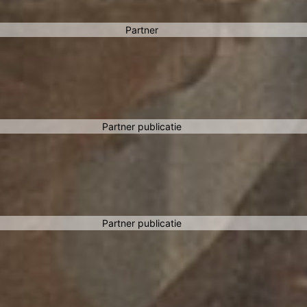
Partner
Partner publicatie
Partner publicatie