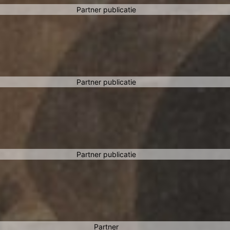
Partner publicatie
Partner publicatie
Partner publicatie
Partner