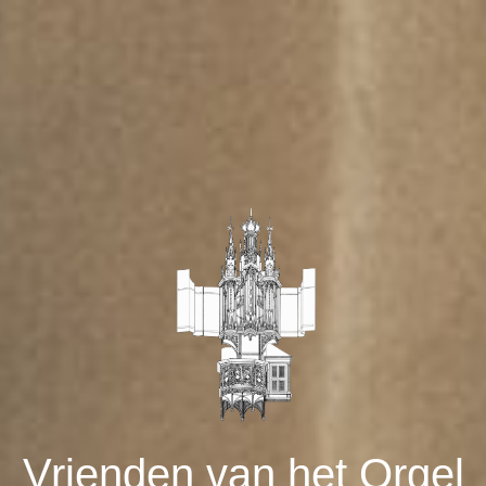
Vrienden van het Orgel