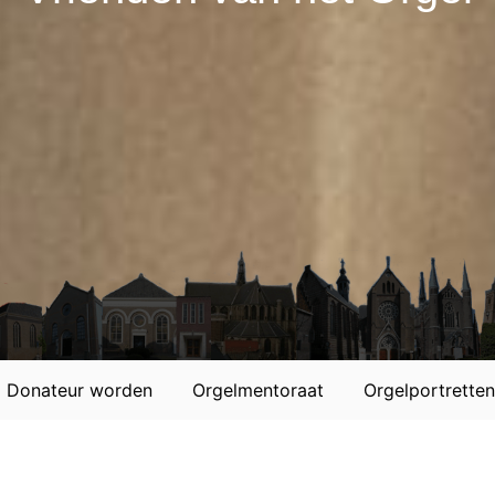
Donateur worden
Orgelmentoraat
Orgelportretten