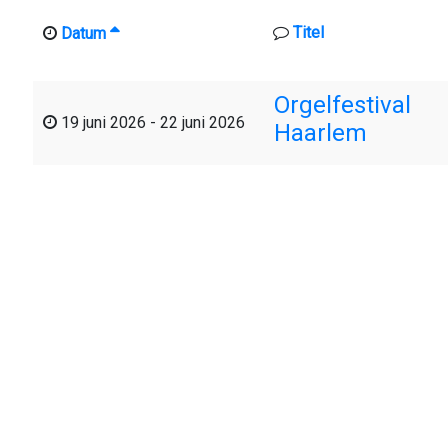
Titel
Datum
Orgelfestival
19 juni 2026
-
22 juni 2026
Haarlem