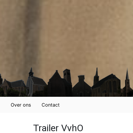
Over ons
Contact
Trailer VvhO