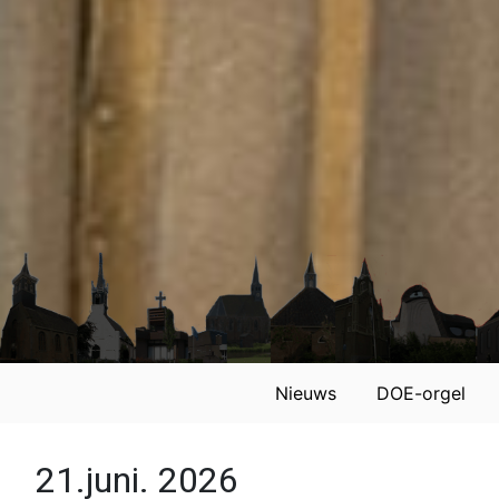
Nieuws
DOE-orgel
21.juni. 2026