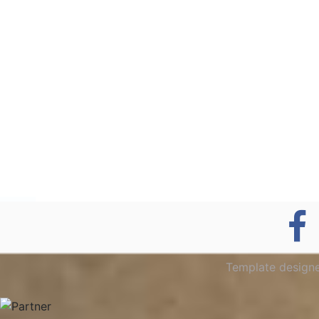
Template design