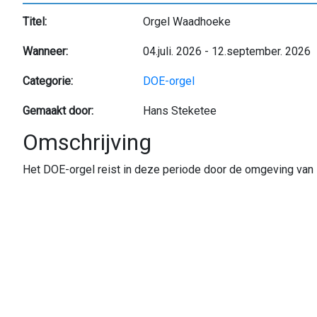
Titel:
Orgel Waadhoeke
Wanneer:
04.juli. 2026
-
12.september. 2026
Categorie:
DOE-orgel
Gemaakt door:
Hans Steketee
Omschrijving
Het DOE-orgel reist in deze periode door de omgeving van 