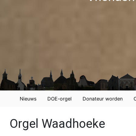
Nieuws
DOE-orgel
Donateur worden
Orgel Waadhoeke