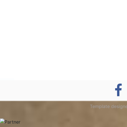
Template design