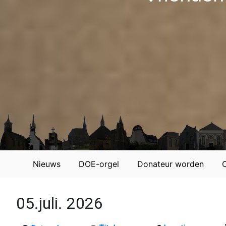
Nieuws
DOE-orgel
Donateur worden
05.juli. 2026