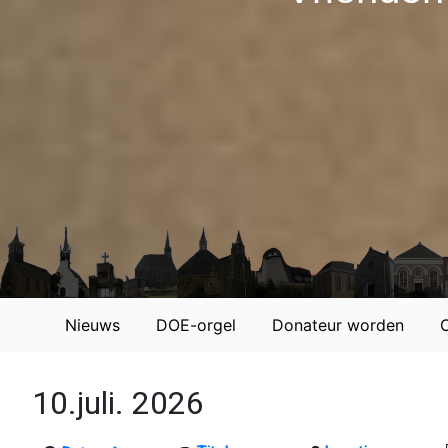
Nieuws
DOE-orgel
Donateur worden
10.juli. 2026