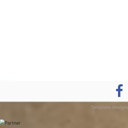
Template design