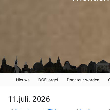
Nieuws
DOE-orgel
Donateur worden
11.juli. 2026