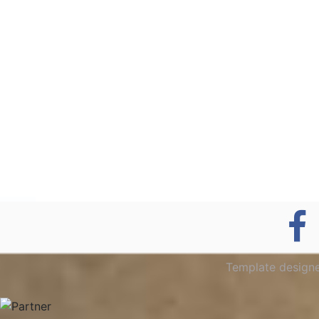
Template design